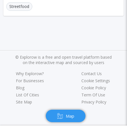
Streetfood
©
Explorow is a free and open travel platform based
on the interactive map and sourced by users
Why Explorow?
Contact Us
For Businesses
Cookie Settings
Blog
Cookie Policy
List Of Cities
Term Of Use
Site Map
Privacy Policy
Map