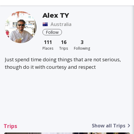
Alex TY
Australia
Follow
111
16
3
Places
Trips
Following
Just spend time doing things that are not serious,
though do it with courtesy and respect
Trips
Show all Trips