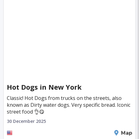
Hot Dogs in New York
Classic! Hot Dogs from trucks on the streets, also
known as Dirty water dogs. Very specific bread. Iconic
street food 👌😋
30 December 2025
New York
Map