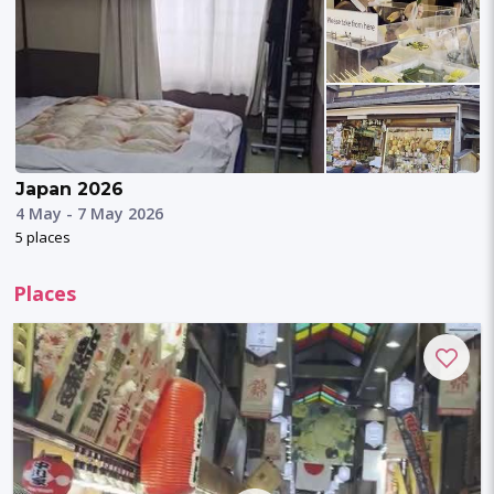
Japan 2026
4 May - 7 May 2026
5 places
Places