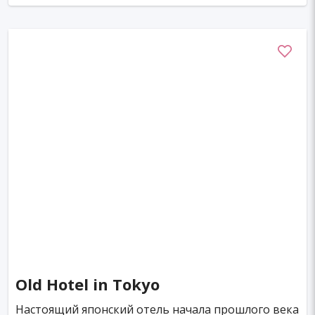
Old Hotel in Tokyo
Настоящий японский отель начала прошлого века