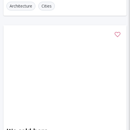
Architecture
Cities