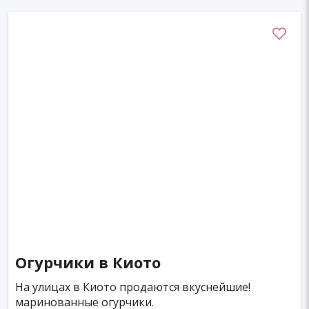
Огурчики в Киото
На улицах в Киото продаются вкуснейшие!
маринованные огурчики.