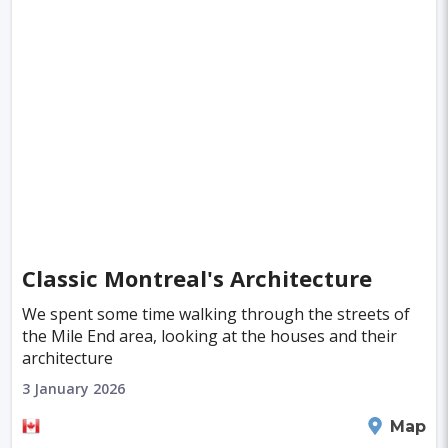
Classic Montreal's Architecture
We spent some time walking through the streets of
the Mile End area, looking at the houses and their
architecture
3 January 2026
Montreal
Map