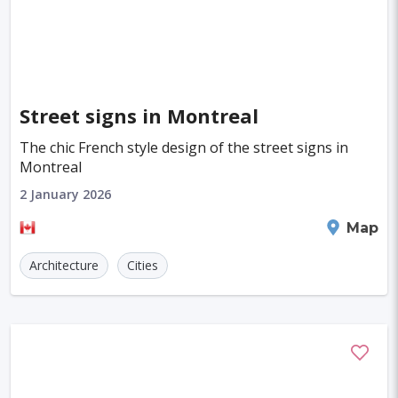
Street signs in Montreal
The chic French style design of the street signs in
Montreal
2 January 2026
Montreal
Map
Architecture
Cities